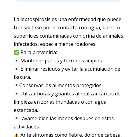
La leptospirosis es una enfermedad que puede
transmitirse por el contacto con agua, barro o
superficies contaminadas con orina de animales
infectados, especialmente roedores.
Para prevenirla:
Mantener patios y terrenos limpios.
Eliminar residuos y evitar la acumulación de
basura.
Conservar los alimentos protegidos.
Utilizar botas y guantes al realizar tareas de
limpieza en zonas inundadas o con agua
estancada.
Lavarse bien las manos después de estas
actividades.
Ante síntomas como fiebre, dolor de cabeza,