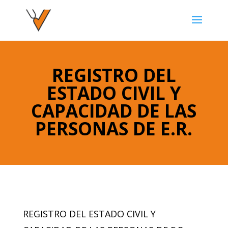
REGISTRO DEL
ESTADO CIVIL Y
CAPACIDAD DE LAS
PERSONAS DE E.R.
REGISTRO DEL ESTADO CIVIL Y